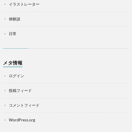
イラストレーター
体験談
日常
メタ情報
ログイン
投稿フィード
コメントフィード
WordPress.org