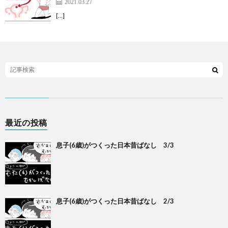
2021.03.27
[…]
最近の投稿
息子(6歳)がつくった日本昔ばなし 3/3
息子(6歳)がつくった日本昔ばなし 2/3