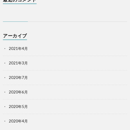
アーカイブ
2021年4月
2021年3月
2020年7月
2020年6月
2020年5月
2020年4月