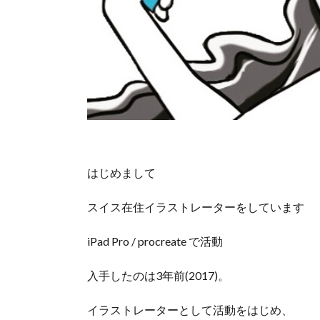
はじめまして
スイス在住イラストレーターをしています
iPad Pro / procreate で活動
入手したのは3年前(2017)。
イラストレーターとして活動をはじめ、