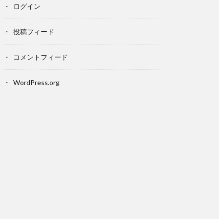
ログイン
投稿フィード
コメントフィード
WordPress.org