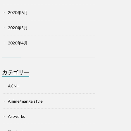
2020年6月
2020年5月
2020年4月
カテゴリー
ACNH
Anime/manga style
Artworks