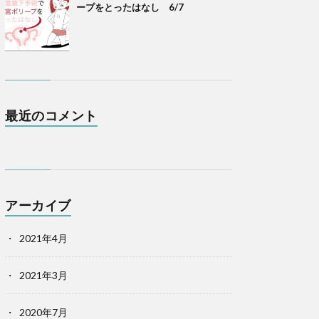
ープをとったはなし 6/7
最近のコメント
アーカイブ
2021年4月
2021年3月
2020年7月