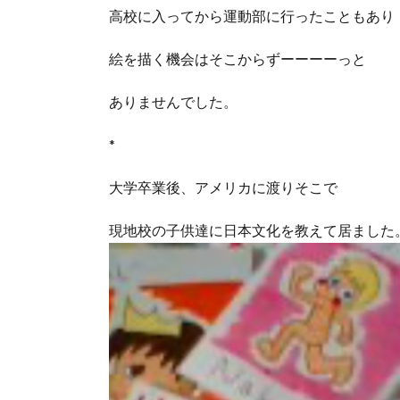
高校に入ってから運動部に行ったこともあり
絵を描く機会はそこからずーーーーっと
ありませんでした。
*
大学卒業後、アメリカに渡りそこで
現地校の子供達に日本文化を教えて居ました