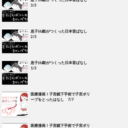
3/3
息子(6歳)がつくった日本昔ばなし
2/3
息子(6歳)がつくった日本昔ばなし
1/3
医療漫画！子宮鏡下手術で子宮ポリ
ープをとったはなし 7/7
医療漫画！子宮鏡下手術で子宮ポリ