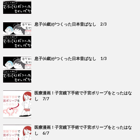
息子(6歳)がつくった日本昔ばなし 2/3
息子(6歳)がつくった日本昔ばなし 1/3
医療漫画！子宮鏡下手術で子宮ポリープをとったはな
し 7/7
医療漫画！子宮鏡下手術で子宮ポリープをとったはな
し 6/7