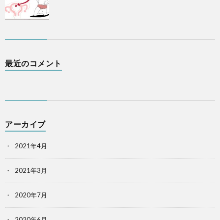
最近のコメント
アーカイブ
2021年4月
2021年3月
2020年7月
2020年6月