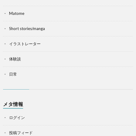
Matome
Short stories/manga
イラストレーター
体験談
日常
メタ情報
ログイン
投稿フィード